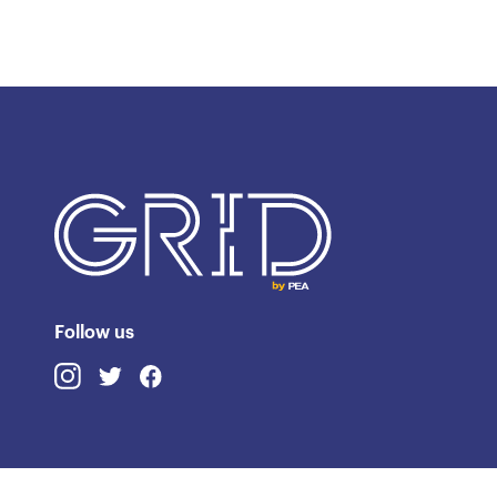
Follow us