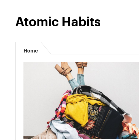
Atomic Habits
Home