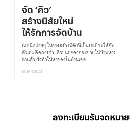
จัด ‘คิว’
สร้างนิสัยใหม่
ให้รักการจัดบ้าน
เทคนิคง่ายๆ ในการสร้างนิสัยที่เป็นระเบียบให้กับ
ตัวเอง คือการจำ ‘คิว’ นอกจากจะช่วยให้บ้านหาย
รกแล้ว ยังทำให้หาของในบ้านเจอ
18 JAN 2021
ลงทะเบียนรับจดหมาย