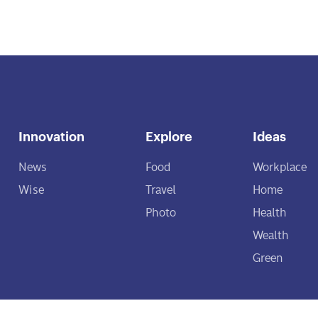
Innovation
Explore
Ideas
News
Food
Workplace
Wise
Travel
Home
Photo
Health
Wealth
Green