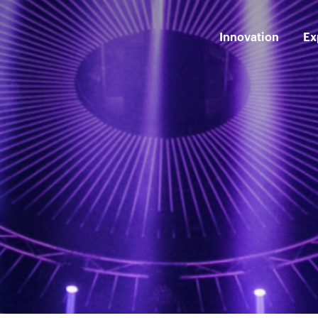
Innovation
Ex