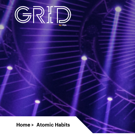
Home
Atomic Habits