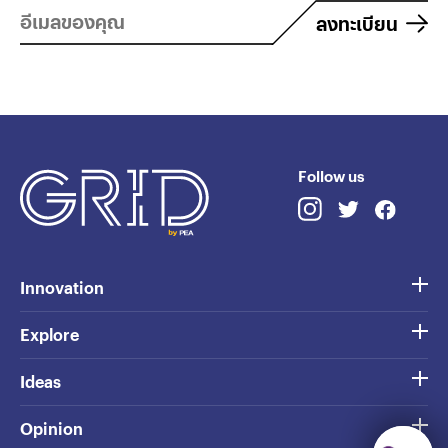
ลงทะเบียน
Follow us
Innovation
Explore
Ideas
Opinion