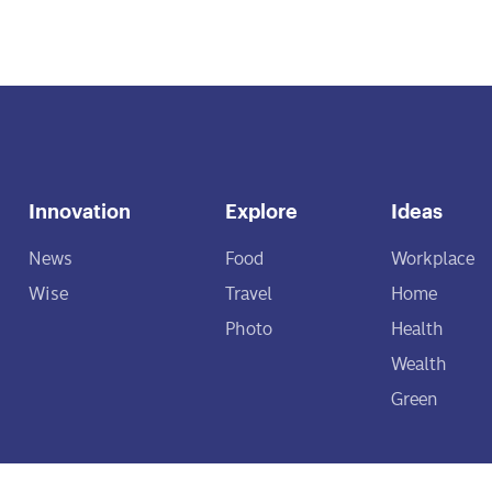
Innovation
Explore
Ideas
News
Food
Workplace
Wise
Travel
Home
Photo
Health
Wealth
Green