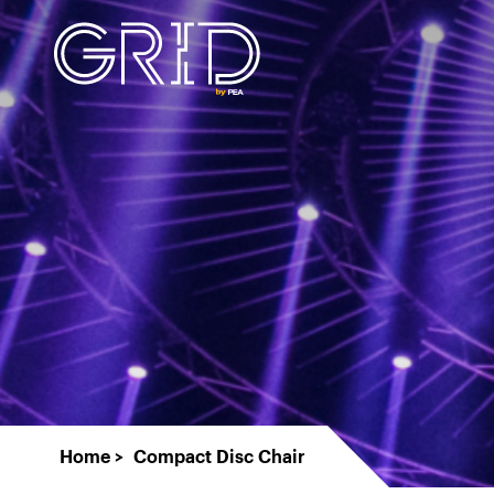
Home
Compact Disc Chair