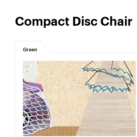
Compact Disc Chair
Green