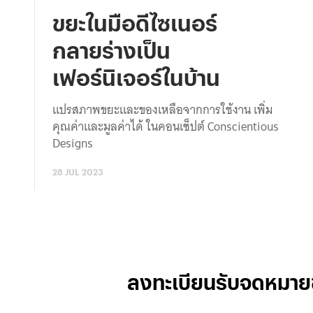
ขยะในมือดีไซเนอร์
กลายร่างเป็น
เฟอร์นิเจอร์ในบ้าน
แปรสภาพขยะและของเหลือจากการใช้งาน เพิ่ม
คุณค่าและมูลค่าได้ ในคอนเซ็ปต์ Conscientious
Designs
28 JUL 2023
ลงทะเบียนรับจดหมาย