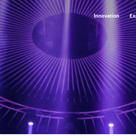
Innovation
Ex