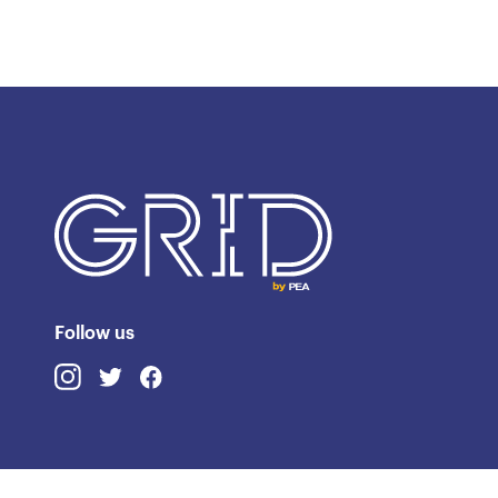
Follow us