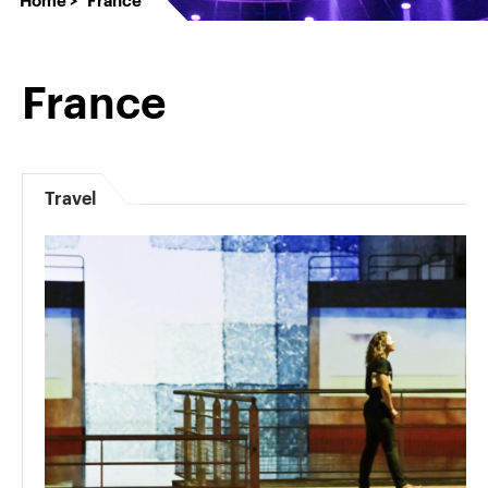
France
Travel