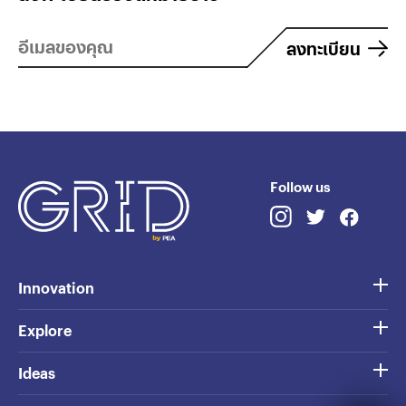
ลงทะเบียน
Follow us
Innovation
Explore
Ideas