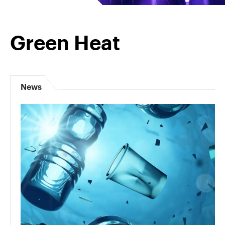
Green Heat
News