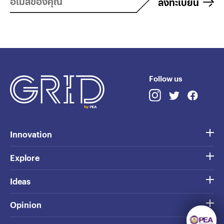
ลงทะเบียน
Follow us
Innovation
Explore
Ideas
Opinion