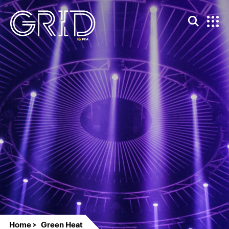
Home
Green Heat