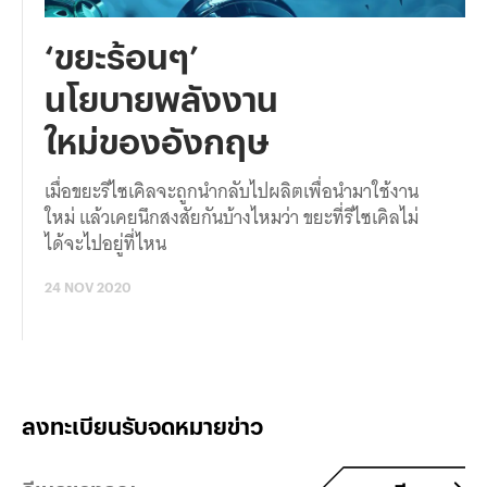
‘ขยะร้อนๆ’
นโยบายพลังงาน
ใหม่ของอังกฤษ
เมื่อขยะรีไซเคิลจะถูกนำกลับไปผลิตเพื่อนำมาใช้งาน
ใหม่ แล้วเคยนึกสงสัยกันบ้างไหมว่า ขยะที่รีไซเคิลไม่
ได้จะไปอยู่ที่ไหน
24 NOV 2020
ลงทะเบียนรับจดหมายข่าว