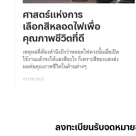
ศาสตร์แห่งการ
เลือกสีหลอดไฟเพื่อ
คุณภาพชีวิตที่ดี
เหตุผลที่ต้องคำนึงถึงว่าหลอดไฟดวงนั้นเมื่อเปิด
ใช้งานแล้วจะให้แสงสีอะไร ก็เพราะสีของแสงส่ง
ผลต่อคุณภาพชีวิตในด้านต่างๆ
01 FEB 2021
ลงทะเบียนรับจดหมาย