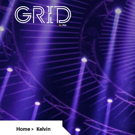
Home
Kelvin