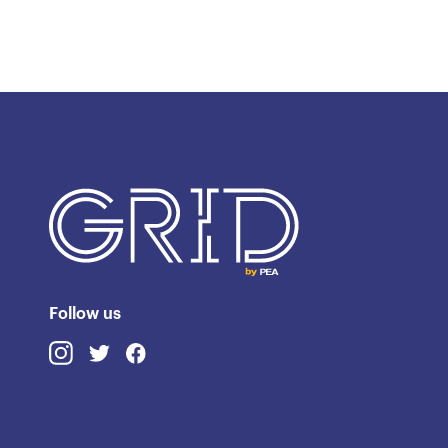
Follow us