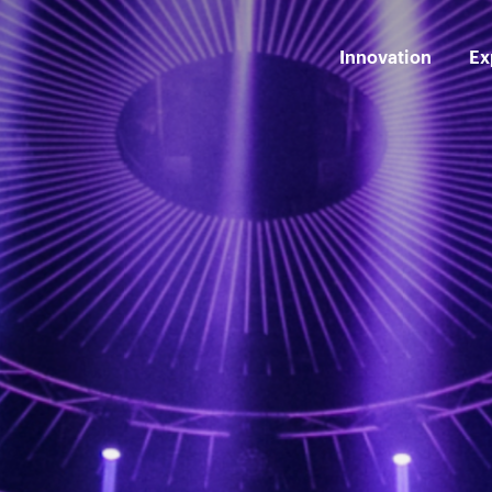
Innovation
Ex