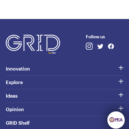
Follow us
Innovation
Explore
Ideas
Opinion
GRID Shelf