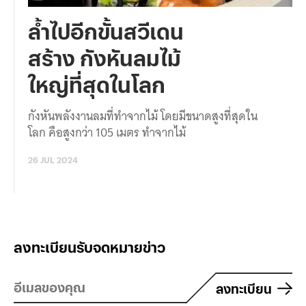
ล้ำไปอีกขั้นสวีเดน
สร้าง กังหันลมไม้
ใหญ่ที่สุดในโลก
กังหันพลังงานลมที่ทำจากไม้ โดยมีขนาดสูงที่สุดใน
โลก คือสูงกว่า 105 เมตร ทำจากไม้
26 JUL 2024
ลงทะเบียนรับจดหมายข่าว
ลงทะเบียน