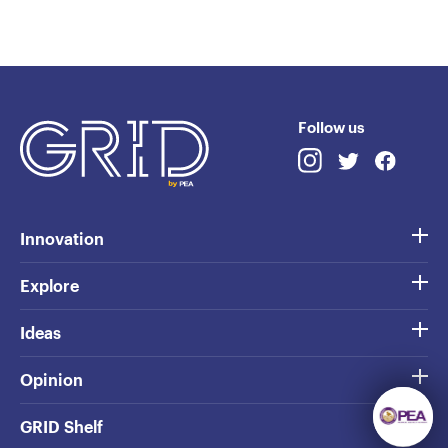
Follow us
Innovation
Explore
Ideas
Opinion
GRID Shelf