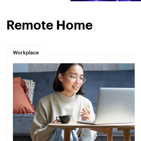
Remote Home
Workplace