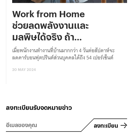
Work from Home
ช่วยลดพลังงานและ
มลพิษได้จริง ถ้า…
เมื่อพนักงานทำงานที่บ้านมากกว่า 4 วันต่อสัปดาห์จะ
ลดคาร์บอนฟุตปรินต์ส่วนบุคคลได้ถึง 54 เปอร์เซ็นต์
20 MAY 2024
ลงทะเบียนรับจดหมายข่าว
ลงทะเบียน