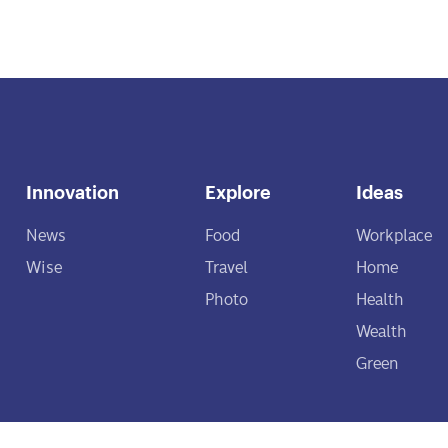
Innovation
Explore
Ideas
News
Food
Workplace
Wise
Travel
Home
Photo
Health
Wealth
Green