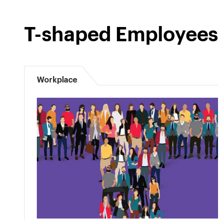
T-shaped Employees
Workplace