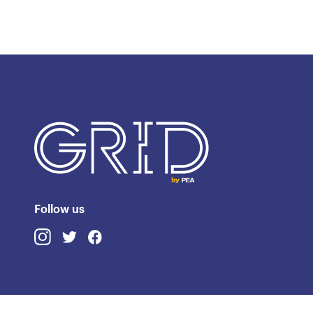
Follow us