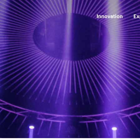
Innovation
Ex