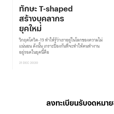
ทักษะ T-shaped
สร้างบุคลากร
ยุคใหม่
วิกฤตโควิด-19 ทำให้รู้ว่าเราอยู่ในโลกของความไม่
แน่นอน ดังนั้น เกราะป้องกันที่จะทำให้คนทำงาน
อยู่รอดในยุคนี้คือ
21 DEC 2020
ลงทะเบียนรับจดหมาย