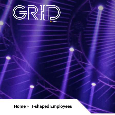
Home
T-shaped Employees