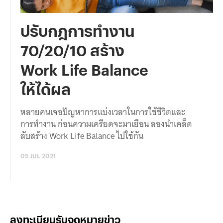
ปรับกฎการทำงาน
70/20/10 สร้าง
Work Life Balance
ให้ได้ผล
หลายคนเจอปัญหาการแบ่งเวลาในการใช้ชีวิตและ
การทำงาน ก่อนความเครียดจะมาเยือน ลองนำเคล็ด
ลับสร้าง Work Life Balance ไปใช้กัน
05 JUL 2021
ลงทะเบียนรับจดหมายข่าว