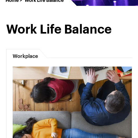
Work Life Balance
Workplace