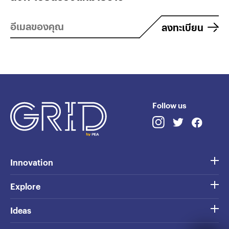
ลงทะเบียน
Follow us
Innovation
Explore
Ideas