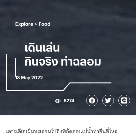
Explore
Food
เดินเล่น
กินจริง ท่าฉลอม
13 May 2022
5274
เลาะเลียบผืนทะเลจนไปถึงพิกัดตรงแม่น้ำท่าจีนที่ไหล