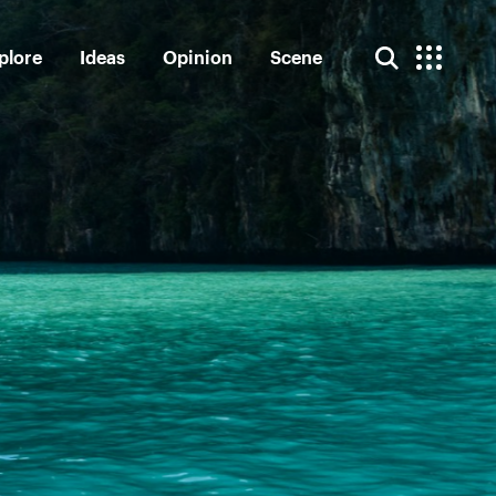
plore
Ideas
Opinion
Scene