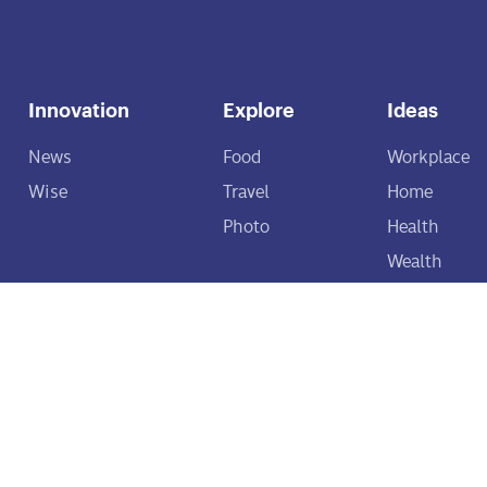
Innovation
Explore
Ideas
News
Food
Workplace
Wise
Travel
Home
Photo
Health
Wealth
Green