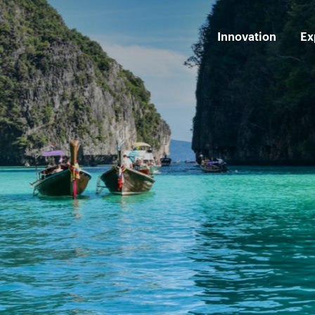
Innovation
Ex