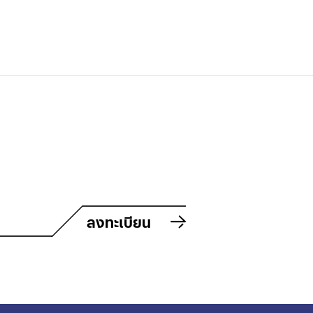
ลงทะเบียน