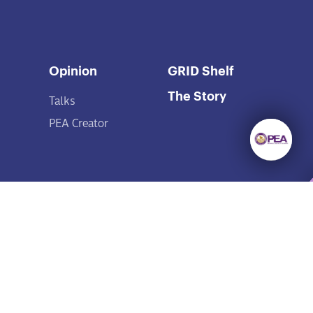
Opinion
GRID Shelf
The Story
Talks
PEA Creator
ยังมีความรู้มากมาย
ให้เราค้นหา