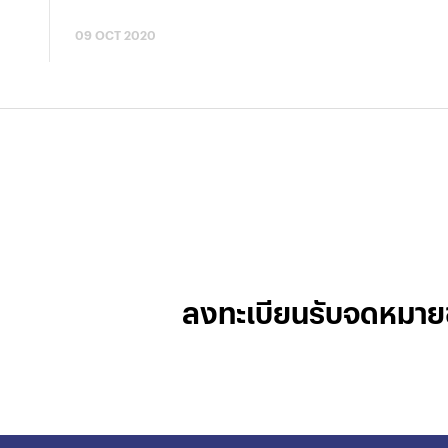
09 OCT 2020
ลงทะเบียนรับจดหมาย