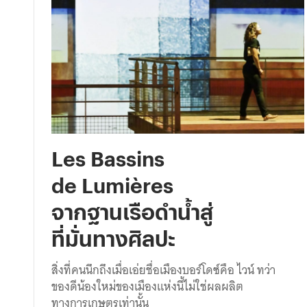
Les Bassins
de Lumières
จากฐานเรือดำน้ำสู่
ที่มั่นทางศิลปะ
สิ่งที่คนนึกถึงเมื่อเอ่ยชื่อเมืองบอร์โดซ์คือ ไวน์ ทว่า
ของดีน้องใหม่ของเมืองแห่งนี้ไม่ใช่ผลผลิต
ทางการเกษตรเท่านั้น