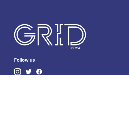
Follow us