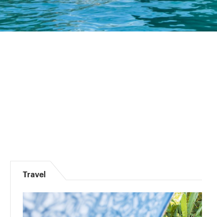
Travel