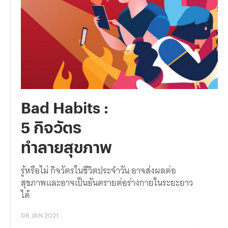
Bad Habits :
5 กิจวัตร
ทำลายสุขภาพ
รู้หรือไม่ กิจวัตรในชีวิตประจำวัน อาจส่งผลต่อ
สุขภาพและอาจเป็นอันตรายต่อร่างกายในระยะยาว
ได้
08 JAN 2021