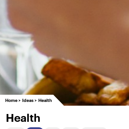
Home
Ideas
Health
Health