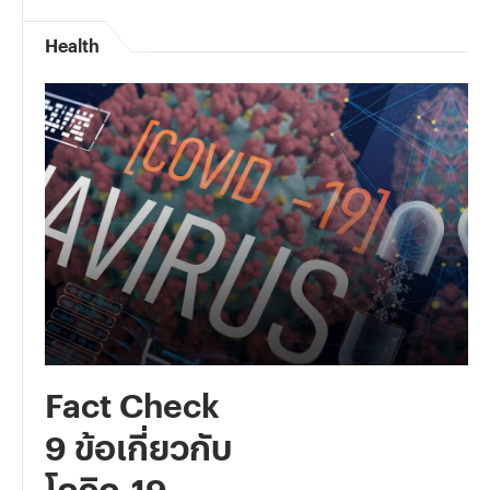
Health
Fact Check
9 ข้อเกี่ยวกับ
โควิด-19