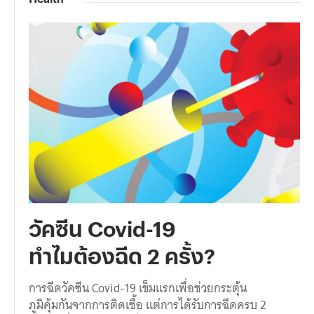
วัคซีน Covid-19
ทำไมต้องฉีด 2 ครั้ง?
การฉีดวัคซีน Covid-19 เข็มแรกเพื่อช่วยกระตุ้น
ภูมิคุ้มกันจากการติดเชื้อ แต่การได้รับการฉีดครบ 2