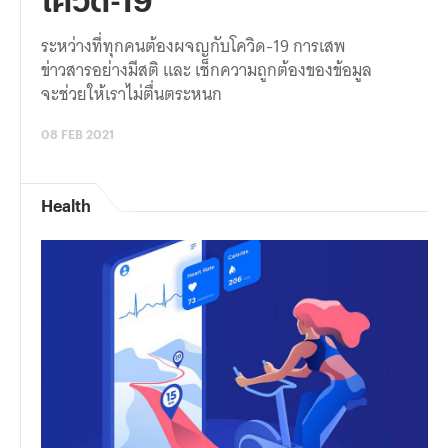
ระหว่างที่ทุกคนต้องผจญกับโควิด-19 การเสพ
ข่าวสารอย่างมีสติ และ เช็กความถูกต้องของข้อมูล
จะช่วยให้เราไม่ตื่นตระหนก
08 FEB 2021
Health