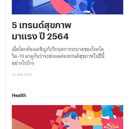
5 เทรนด์สุขภาพ
มาแรง ปี 2564
เมื่อโลกต้องเผชิญกับวิกฤตการระบาดของโรคโค
วิด-19 มาดูกันว่าจะส่งผลต่อเทรนด์สุขภาพในปีนี้
อย่างไรบ้าง
14 JAN 2021
Health