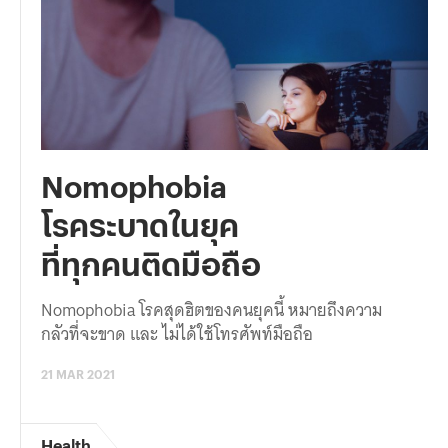
Nomophobia
โรคระบาดในยุค
ที่ทุกคนติดมือถือ
Nomophobia โรคสุดฮิตของคนยุคนี้ หมายถึงความ
กลัวที่จะขาด และ ไม่ได้ใช้โทรศัพท์มือถือ
21 MAR 2021
Health