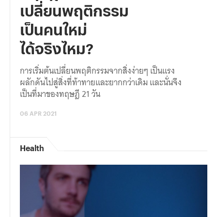
เปลี่ยนพฤติกรรม
เป็นคนใหม่
ได้จริงไหม?
การเริ่มต้นเปลี่ยนพฤติกรรมจากสิ่งง่ายๆ เป็นแรง
ผลักดันไปสู่สิ่งที่ท้าทายและยากกว่าเดิม และนั่นจึง
เป็นที่มาของทฤษฎี 21 วัน
06 APR 2021
Health