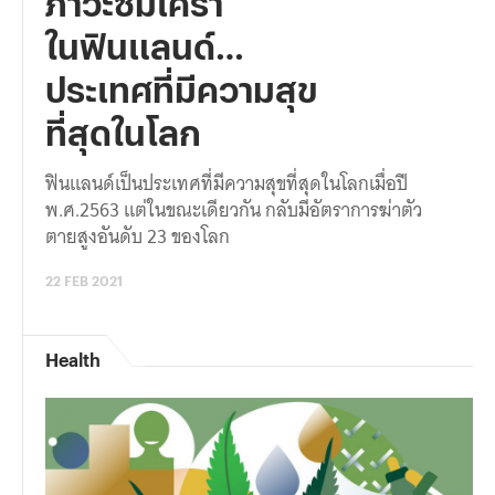
ภาวะซึมเศร้า
ในฟินแลนด์…
ประเทศที่มีความสุข
ที่สุดในโลก
ฟินแลนด์เป็นประเทศที่มีความสุขที่สุดในโลกเมื่อปี
พ.ศ.2563 แต่ในขณะเดียวกัน กลับมีอัตราการฆ่าตัว
ตายสูงอันดับ 23 ของโลก
22 FEB 2021
Health