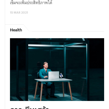
เข็มจะเพิ่มประสิทธิภาพได้
15 MAR 2021
Health