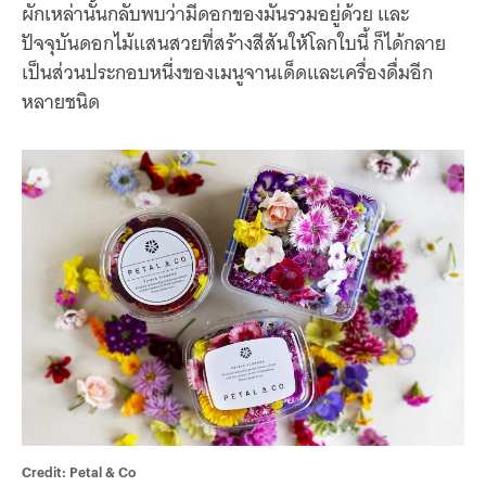
ผักเหล่านั้นกลับพบว่ามีดอกของมันรวมอยู่ด้วย และ
ปัจจุบันดอกไม้แสนสวยที่สร้างสีสันให้โลกใบนี้ ก็ได้กลาย
เป็นส่วนประกอบหนึ่งของเมนูจานเด็ดและเครื่องดื่มอีก
หลายชนิด
Credit: Petal & Co