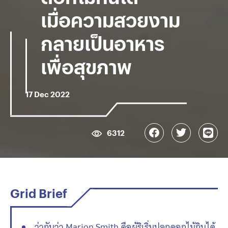
เมื่อความสวยงาม
กลายเป็นอาหาร
เพื่อสุขภาพ
17 Dec 2022
6312
Grid Brief
ว่ากันว่า Marion Smith คือผู้ริเริ่มปลูกดอกไม้กินได้