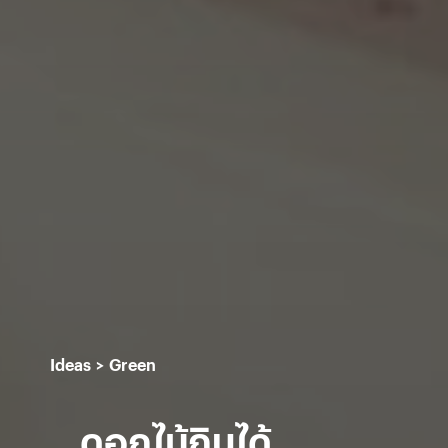
Ideas
Green
ดอกไม้กินได้