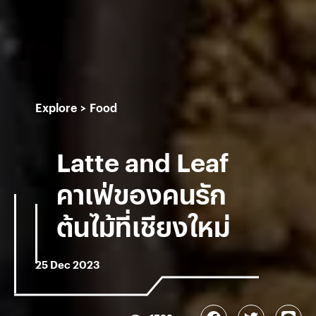
Explore
Food
Latte and Leaf
คาเฟ่ของคนรัก
ต้นไม้ที่เชียงใหม่
25 Dec 2023