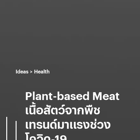
Ideas
Health
Plant-based Meat
เนื้อสัตว์จากพืช
เทรนด์มาแรงช่วง
โควิด-19