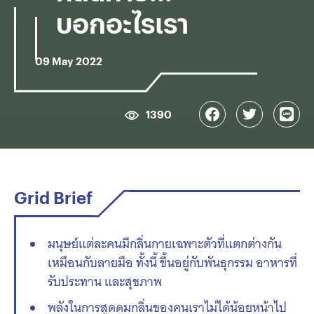
บอกอะไรเรา
09 May 2022
1390
Grid Brief
มนุษย์แต่ละคนมีกลิ่นกายเฉพาะตัวที่แตกต่างกัน
เหมือนกับลายมือ ทั้งนี้ ขึ้นอยู่กับพันธุกรรม อาหารที่
รับประทาน และสุขภาพ
พลังในการสูดดมกลิ่นของคนเราไม่ได้น้อยหน้าไป