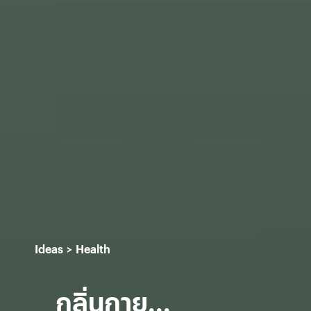
Ideas
Health
กลิ่นกาย...