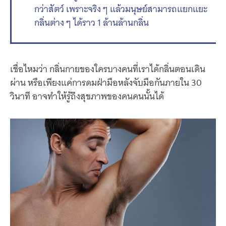
กว่าสัตว์ เพราะจริง ๆ แล้วมนุษย์สามารถแยกแยะ
กลิ่นต่าง ๆ ได้ราว 1 ล้านล้านกลิ่น
เชื่อไหมว่า กลิ่นกายของใครบางคนที่เราได้กลิ่นตอนเดิน
ผ่าน หรือเพียงแค่การดมฝ่ามือหลังจับมือกันภายใน 30
วินาที อาจทำให้รู้ถึงสุขภาพของคนคนนั้นได้