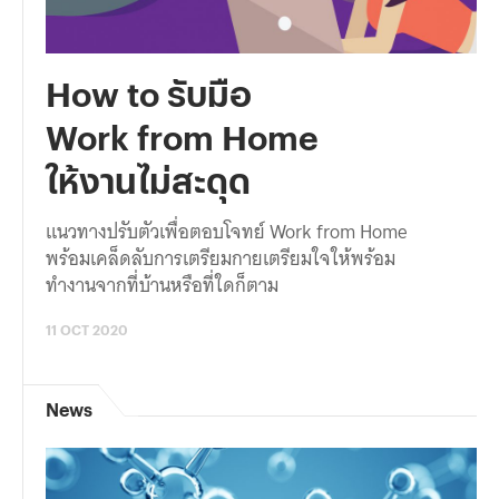
How to รับมือ
Work from Home
ให้งานไม่สะดุด
แนวทางปรับตัวเพื่อตอบโจทย์ Work from Home
พร้อมเคล็ดลับการเตรียมกายเตรียมใจให้พร้อม
ทำงานจากที่บ้านหรือที่ใดก็ตาม
11 OCT 2020
News