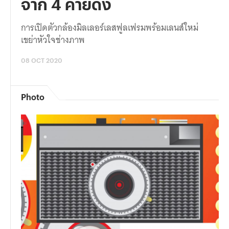
จาก 4 ค่ายดัง
การเปิดตัวกล้องมิลเลอร์เลสฟูลเฟรมพร้อมเลนส์ใหม่
เขย่าหัวใจช่างภาพ
08 OCT 2020
Photo