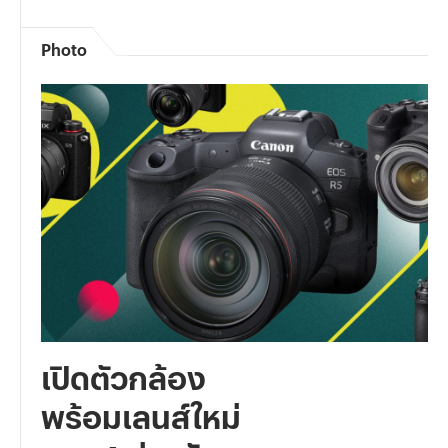
Photo
เปิดตัวกล้อง
พร้อมเลนส์ใหม่