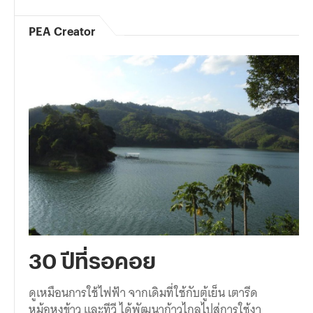
PEA Creator
30 ปีที่รอคอย
ดูเหมือนการใช้ไฟฟ้า จากเดิมที่ใช้กับตู้เย็น เตารีด
หม้อหุงข้าว และทีวี ได้พัฒนาก้าวไกลไปสู่การใช้งา