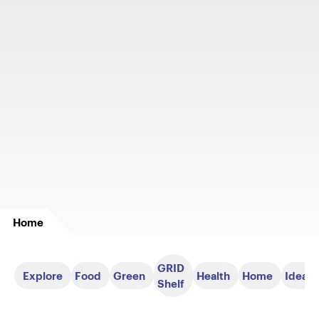
Home
GRID
Explore
Food
Green
Health
Home
Ideas
Shelf