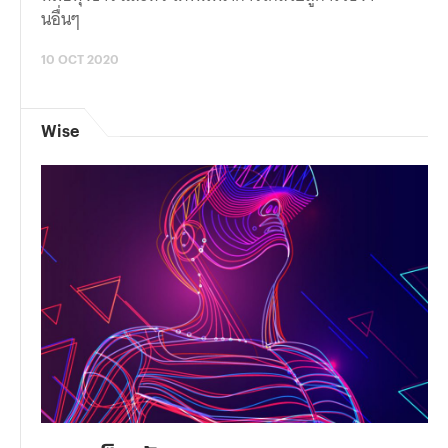
นอื่นๆ
10 OCT 2020
Wise