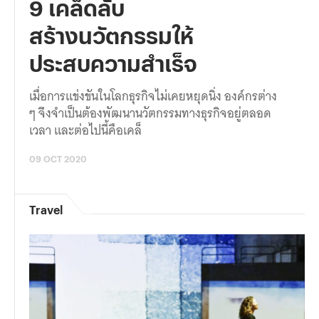
9 เคล็ดลับ
สร้างนวัตกรรมให้
ประสบความสำเร็จ
เมื่อการแข่งขันในโลกธุรกิจไม่เคยหยุดนิ่ง องค์กรต่าง
ๆ จึงจำเป็นต้องพัฒนานวัตกรรมทางธุรกิจอยู่ตลอด
เวลา และต่อไปนี้คือเคล็
09 OCT 2020
Travel