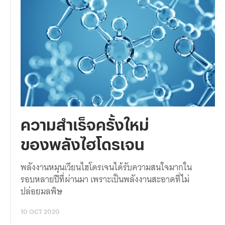
ความสำเร็จครั้งใหม่
ของพลังไฮโดรเจน
พลังงานหมุนเวียนไฮโดรเจนได้รับความสนใจมากใน
รอบหลายปีที่ผ่านมา เพราะเป็นพลังงานสะอาดที่ไม่
ปล่อยมลพิษ
10 OCT 2020