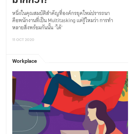
หนึ่งในคุณสมบัติสำคัญที่องค์กรยุคใหม่ปรารถนา
คือพนักงานที่เป็น Multitasking แต่รู้ไหมว่า การทำ
หลายสิ่งพร้อมกันนั้น ‘ได้’
11 OCT 2020
Workplace