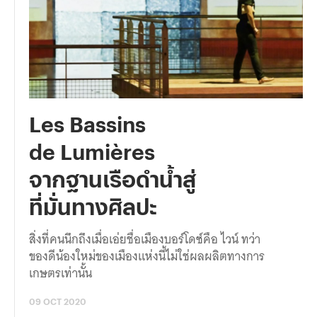
Les Bassins
de Lumières
จากฐานเรือดำน้ำสู่
ที่มั่นทางศิลปะ
สิ่งที่คนนึกถึงเมื่อเอ่ยชื่อเมืองบอร์โดซ์คือ ไวน์ ทว่า
ของดีน้องใหม่ของเมืองแห่งนี้ไม่ใช่ผลผลิตทางการ
เกษตรเท่านั้น
09 OCT 2020